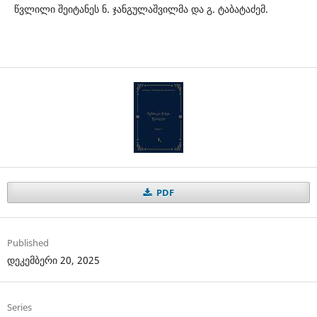
წვლილი შეიტანეს ნ. ჯანგულაშვილმა და გ. ტაბატაძემ.
PDF
Published
დეკემბერი 20, 2025
Series