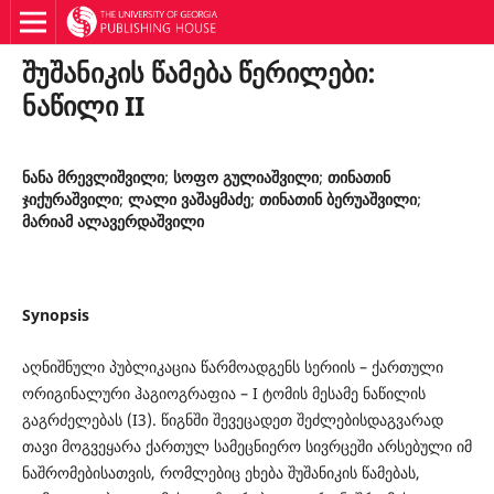
შუშანიკის წამება წერილები:
ნაწილი II
ნანა მრევლიშვილი
;
სოფო გულიაშვილი
;
თინათინ
ჯიქურაშვილი
;
ლალი ვაშაყმაძე
;
თინათინ ბერუაშვილი
;
მარიამ ალავერდაშვილი
Synopsis
აღნიშნული პუბლიკაცია წარმოადგენს სერიის – ქართული
ორიგინალური ჰაგიოგრაფია – I ტომის მესამე ნაწილის
გაგრძელებას (I3). წიგნში შევეცადეთ შეძლებისდაგვარად
თავი მოგვეყარა ქართულ სამეცნიერო სივრცეში არსებული იმ
ნაშრომებისათვის, რომლებიც ეხება შუშანიკის წამებას,