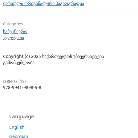
ქართული ორიგინალური ჰაგიოგრაფია
Categories
სამეცნიერო
კვლევითი
Copyright (c) 2025 საქართველოს უნივერსიტეტის
გამომცემლობა
ISBN-13 (15)
978-9941-9898-5-8
Language
English
Georgian