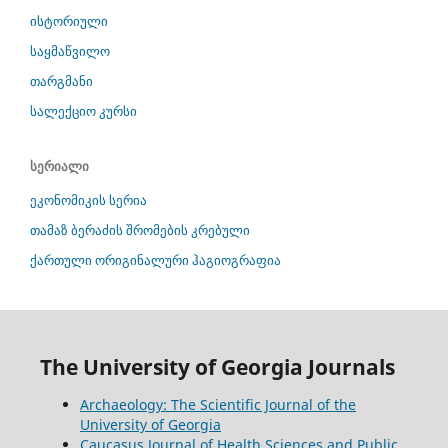
ისტორიული
საყმაწვილო
თარგმანი
სალექციო კურსი
სერიალი
ეკონომიკის სერია
თამაზ ბერაძის შრომების კრებული
ქართული ორიგინალური ჰაგიოგრაფია
The University of Georgia Journals
Archaeology: The Scientific Journal of the
University of Georgia
Caucasus Journal of Health Sciences and Public