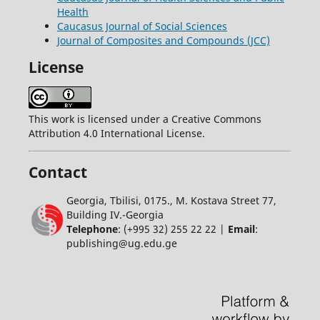
Health
Caucasus Journal of Social Sciences
Journal of Composites and Compounds (JCC)
License
This work is licensed under a Creative Commons
Attribution 4.0 International License.
Contact
Georgia, Tbilisi, 0175., M. Kostava Street 77,
Building IV.-Georgia
Telephone
: (+995 32) 255 22 22 |
Email
:
publishing@ug.edu.ge