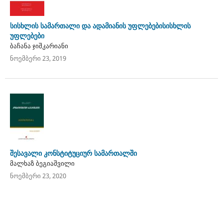
სისხლის სამართალი და ადამიანის უფლებებისისხლის
უფლებები
ბაჩანა ჯიშკარიანი
ნოემბერი 23, 2019
შესავალი კონსტიტუციურ სამართალში
მალხაზ ბეგიაშვილი
ნოემბერი 23, 2020