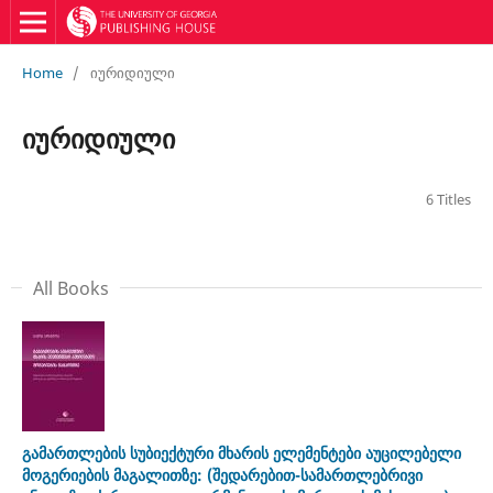
Home
/
იურიდიული
იურიდიული
6 Titles
All Books
გამართლების სუბიექტური მხარის ელემენტები აუცილებელი
მოგერიების მაგალითზე: (შედარებით-სამართლებრივი