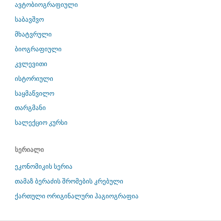
ავტობიოგრაფიული
საბავშვო
მხატვრული
ბიოგრაფიული
კვლევითი
ისტორიული
საყმაწვილო
თარგმანი
სალექციო კურსი
სერიალი
ეკონომიკის სერია
თამაზ ბერაძის შრომების კრებული
ქართული ორიგინალური ჰაგიოგრაფია