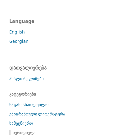
Language
English
Georgian
დათვალიერება
ახალი რელიზები
კატეგორიები
საგანმანათლებლო
ემიგრანტული ლიტერატურა
სამეცნიერო
იურიდიული