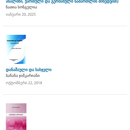
ანალიზი, ქართული და გერმანული სამართლის მიხედვით)
ნათია სონგულია
იანვარი 20, 2025
დანაშაული და სასჯელი
ბაჩანა ჯიშკარიანი
ოქტომბერი 22, 2018