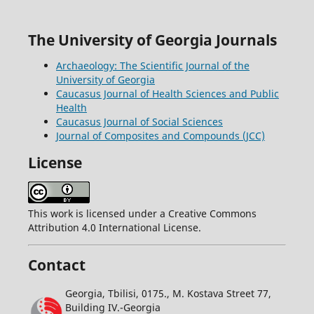
The University of Georgia Journals
Archaeology: The Scientific Journal of the
University of Georgia
Caucasus Journal of Health Sciences and Public
Health
Caucasus Journal of Social Sciences
Journal of Composites and Compounds (JCC)
License
This work is licensed under a Creative Commons
Attribution 4.0 International License.
Contact
Georgia, Tbilisi, 0175., M. Kostava Street 77,
Building IV.-Georgia