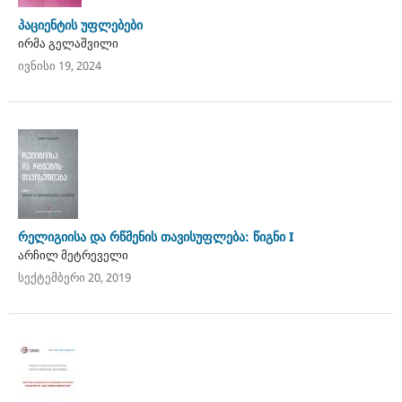
პაციენტის უფლებები
ირმა გელაშვილი
ივნისი 19, 2024
რელიგიისა და რწმენის თავისუფლება: წიგნი I
არჩილ მეტრეველი
სექტემბერი 20, 2019