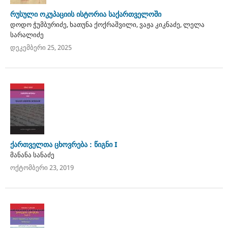
რუსული ოკუპაციის ისტორია საქართველოში
დოდო ჭუმბურიძე, ხათუნა ქოქრაშვილი, ვაჟა კიკნაძე, ლელა
სარალიძე
დეკემბერი 25, 2025
ქართველთა ცხოვრება : წიგნი I
მანანა სანაძე
ოქტომბერი 23, 2019