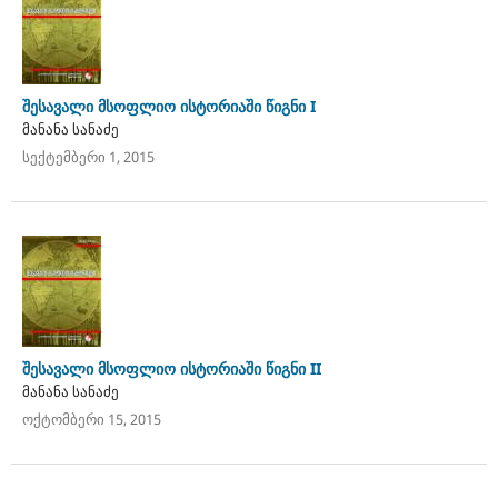
შესავალი მსოფლიო ისტორიაში წიგნი I
მანანა სანაძე
სექტემბერი 1, 2015
შესავალი მსოფლიო ისტორიაში წიგნი II
მანანა სანაძე
ოქტომბერი 15, 2015