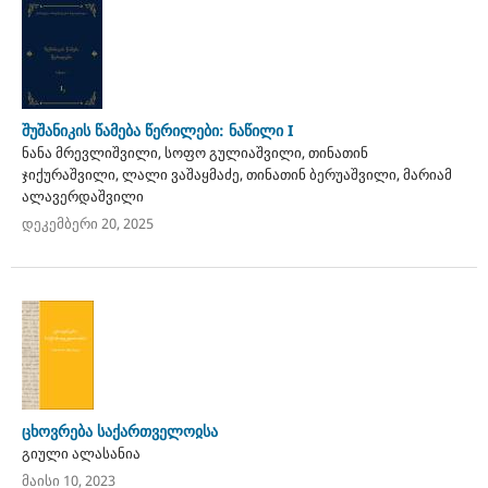
შუშანიკის წამება წერილები: ნაწილი I
ნანა მრევლიშვილი, სოფო გულიაშვილი, თინათინ
ჯიქურაშვილი, ლალი ვაშაყმაძე, თინათინ ბერუაშვილი, მარიამ
ალავერდაშვილი
დეკემბერი 20, 2025
ცხოვრება საქართველოჲსა
გიული ალასანია
მაისი 10, 2023