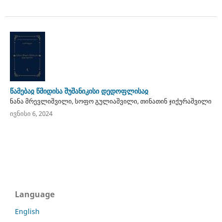
წამებაჲ წმიდისა შუშანიკისი დედოფლისაჲ
ნანა მრევლიშვილი, სოფო გულიაშვილი, თინათინ ჯიქურაშვილი
ივნისი 6, 2024
Language
English