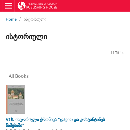
Home
/
ისტორიული
ისტორიული
11 Titles
All Books
VI ს. ისტორიული ქრონიკა "დავით და კოსტანტინეს
წამებაში"