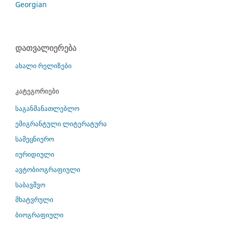
Georgian
დათვალიერება
ახალი რელიზები
კატეგორიები
საგანმანათლებლო
ემიგრანტული ლიტერატურა
სამეცნიერო
იურიდიული
ავტობიოგრაფიული
საბავშვო
მხატვრული
ბიოგრაფიული