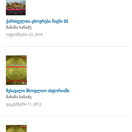
ქართველთა ცხოვრება წიგნი III
მანანა სანაძე
ოქტომბერი 23, 2016
შესავალი მსოფლიო ისტორიაში
მანანა სანაძე
დეკემბერი 11, 2012