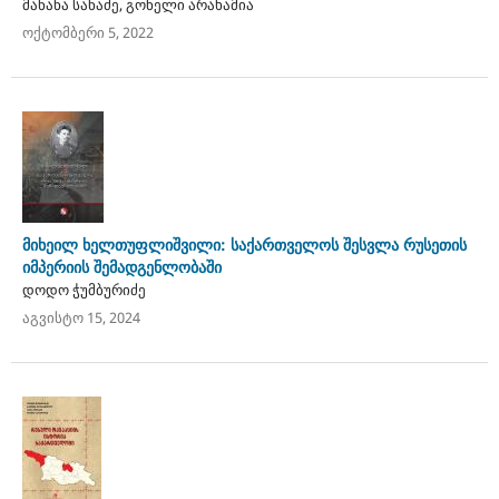
მანანა სანაძე, გონელი არახამია
ოქტომბერი 5, 2022
მიხეილ ხელთუფლიშვილი: საქართველოს შესვლა რუსეთის
იმპერიის შემადგენლობაში
დოდო ჭუმბურიძე
აგვისტო 15, 2024