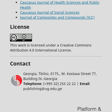
Caucasus Journal of Health Sciences and Public
Health
Caucasus Journal of Social Sciences
Journal of Composites and Compounds (JCC)
License
This work is licensed under a Creative Commons
Attribution 4.0 International License.
Contact
Georgia, Tbilisi, 0175., M. Kostava Street 77,
Building IV.-Georgia
Telephone
: (+995 32) 255 22 22 |
Email
:
publishing@ug.edu.ge