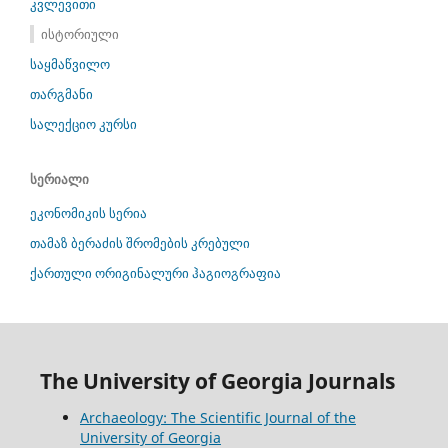
კვლევითი
ისტორიული
საყმაწვილო
თარგმანი
სალექციო კურსი
სერიალი
ეკონომიკის სერია
თამაზ ბერაძის შრომების კრებული
ქართული ორიგინალური ჰაგიოგრაფია
The University of Georgia Journals
Archaeology: The Scientific Journal of the
University of Georgia