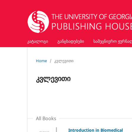
კატალოგი
განცხადებები
სამეცნიერო ჟურნა
Home
/
კვლევითი
კვლევითი
All Books
Introduction in Biomedical