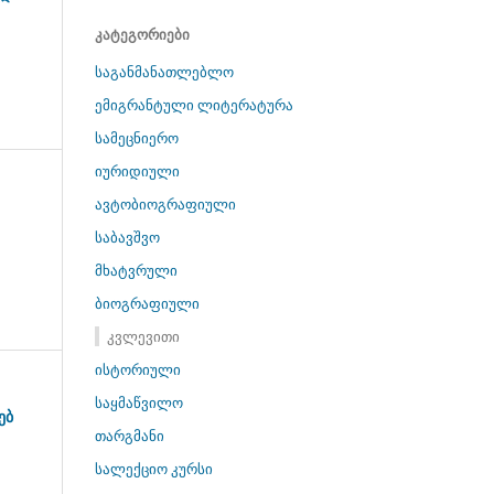
კატეგორიები
საგანმანათლებლო
ემიგრანტული ლიტერატურა
სამეცნიერო
იურიდიული
ავტობიოგრაფიული
საბავშვო
მხატვრული
ბიოგრაფიული
კვლევითი
ისტორიული
საყმაწვილო
ებ
თარგმანი
სალექციო კურსი