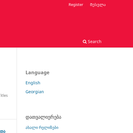
Register
Შესვლა
Search
Language
English
Georgian
itles
დათვალიერება
ახალი რელიზები
 და