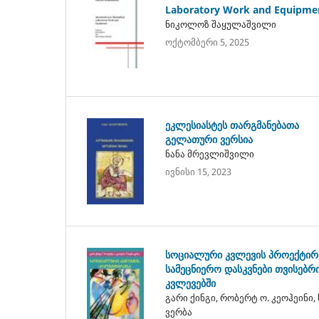
Laboratory Work and Equipme
ნიკოლოზ შაყულაშვილი
ოქტომბერი 5, 2025
ეკლესიასტეს თარგმანებათა
გელათური ვერსია
ნანა მრევლიშვილი
ივნისი 15, 2023
სოციალური კვლევის პროექტირ
სამეცნიერო დასკვნები თვისებრ
კვლევებში
გარი ქინგი, რობერტ ო. კეოჰეინი,
ვერბა