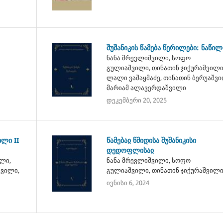
შუშანიკის წამება წერილები: ნაწილ
ნანა მრევლიშვილი, სოფო
გულიაშვილი, თინათინ ჯიქურაშვილი
ლალი ვაშაყმაძე, თინათინ ბერუაშვი
მარიამ ალავერდაშვილი
დეკემბერი 20, 2025
ილი II
წამებაჲ წმიდისა შუშანიკისი
დედოფლისაჲ
ლი,
ნანა მრევლიშვილი, სოფო
შვილი,
გულიაშვილი, თინათინ ჯიქურაშვილ
ივნისი 6, 2024