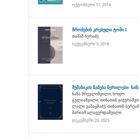
ოქტომბერი 11, 2014
შრომების კრებული ტომი I
თამაზ ბერაძე
სექტემბერი 5, 2018
შუშანიკის წამება წერილები: ნაწ
ნანა მრევლიშვილი, სოფო
გულიაშვილი, თინათინ ჯიქურაშვი
ლალი ვაშაყმაძე, თინათინ ბერუა
მარიამ ალავერდაშვილი
დეკემბერი 20, 2025