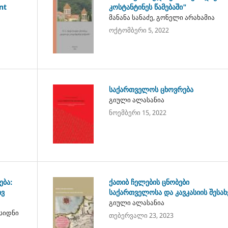
nt
კოსტანტინეს წამებაში"
მანანა სანაძე, გონელი არახამია
ოქტომბერი 5, 2022
საქართველოს ცხოვრება
გიული ალასანია
ნოემბერი 15, 2022
ება:
ქათიბ ჩელების ცნობები
ივ
საქართველოსა და კავკასიის შესახ
გიული ალასანია
 სიდნი
თებერვალი 23, 2023