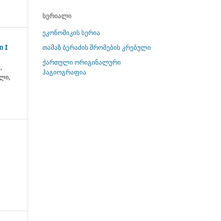
სერიალი
ეკონომიკის სერია
ი I
თამაზ ბერაძის შრომების კრებული
ქართული ორიგინალური
,
ჰაგიოგრაფია
ლი,
ი