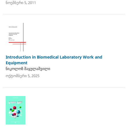
ნოემბერი 5, 2011
Introduction in Biomedical Laboratory Work and
Equipment
ნიკოლოზ შაყულაშვილი
ოქტომბერი 5, 2025