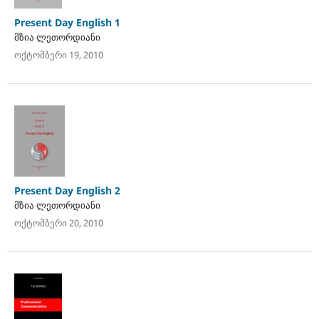
Present Day English 1
მზია ლეთორდიანი
ოქტომბერი 19, 2010
Present Day English 2
მზია ლეთორდიანი
ოქტომბერი 20, 2010