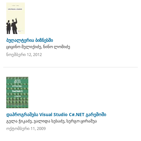
ბუღალტერია ბიზნესში
ციცინო მელიქიძე, ნინო ლომიძე
ნოემბერი 12, 2012
დაპროგრამება Visual Studio C#.NET გარემოში
გელა ჭიკაძე, ვალიდა სესაძე, სერგო ცირამუა
ოქტომბერი 11, 2009