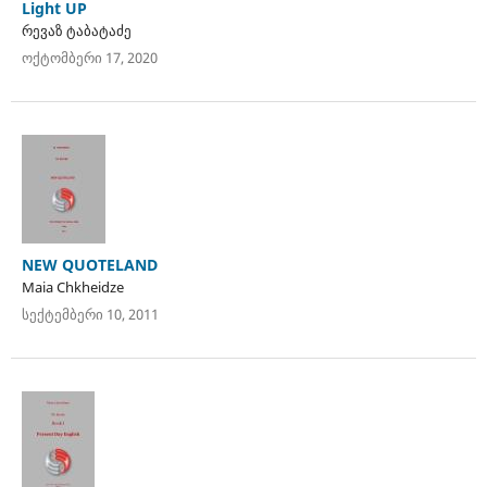
Light UP
რევაზ ტაბატაძე
ოქტომბერი 17, 2020
NEW QUOTELAND
Maia Chkheidze
სექტემბერი 10, 2011