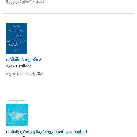
სექტემბერი 17, 2021
თამაშთა თეორია
აკაკი ცომაია
ოქტომბერი 29, 2020
თანამედროვე მაკროეკონომიკა: წიგნი I