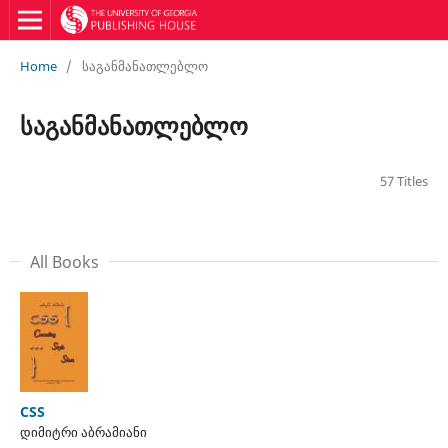
Home
/
საგანმანათლებლო
საგანმანათლებლო
57 Titles
All Books
CSS
დიმიტრი აბრამიანი