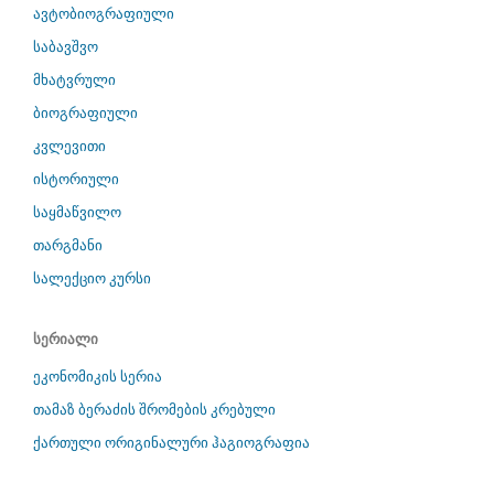
ავტობიოგრაფიული
საბავშვო
მხატვრული
ბიოგრაფიული
კვლევითი
ისტორიული
საყმაწვილო
თარგმანი
სალექციო კურსი
სერიალი
ეკონომიკის სერია
თამაზ ბერაძის შრომების კრებული
ქართული ორიგინალური ჰაგიოგრაფია