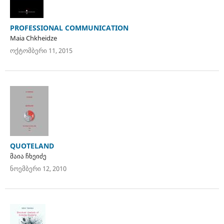
PROFESSIONAL COMMUNICATION
Maia Chkheidze
ოქტომბერი 11, 2015
QUOTELAND
მაია ჩხეიძე
ნოემბერი 12, 2010