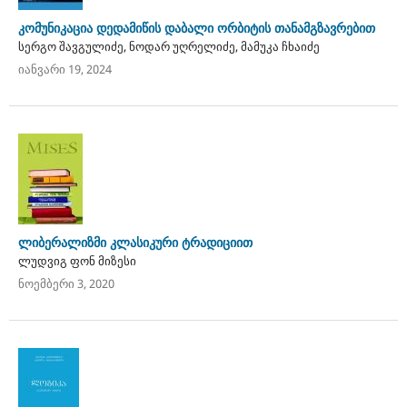
კომუნიკაცია დედამიწის დაბალი ორბიტის თანამგზავრებით
სერგო შავგულიძე, ნოდარ უღრელიძე, მამუკა ჩხაიძე
იანვარი 19, 2024
ლიბერალიზმი კლასიკური ტრადიციით
ლუდვიგ ფონ მიზესი
ნოემბერი 3, 2020