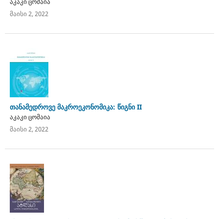
აკაკი ცომაია
მაისი 2, 2022
თანამედროვე მაკროეკონომიკა: წიგნი II
აკაკი ცომაია
მაისი 2, 2022