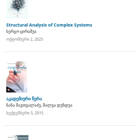
Structural Analysis of Complex Systems
სერგო ცირამუა
ოქტომბერი 2, 2025
აკადემიური წერა
ნანა შავთვალაძე, შალვა დუნდუა
სექტემბერი 5, 2015