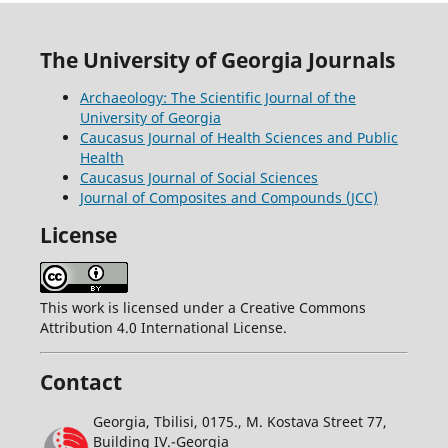
The University of Georgia Journals
Archaeology: The Scientific Journal of the
University of Georgia
Caucasus Journal of Health Sciences and Public
Health
Caucasus Journal of Social Sciences
Journal of Composites and Compounds (JCC)
License
This work is licensed under a Creative Commons
Attribution 4.0 International License.
Contact
Georgia, Tbilisi, 0175., M. Kostava Street 77,
Building IV.-Georgia