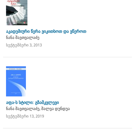
აკადემიური წერა ვიკითხოთ და ვწეროთ
ნანა შავთვალაძე
სექტემბერი 3, 2013
აფა-ს სტილი: გზამკვლევი
ნანა შავთვალაძე, შალვა დუნდუა
სექტემბერი 13, 2019