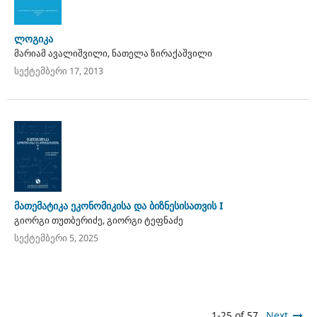
ლოგიკა
მარიამ ავალიშვილი, ნათელა ზირაქაშვილი
სექტემბერი 17, 2013
მათემატიკა ეკონომიკისა და ბიზნესისათვის I
გიორგი თუთბერიძე, გიორგი ტეფნაძე
სექტემბერი 5, 2025
1-25 of 57
Next