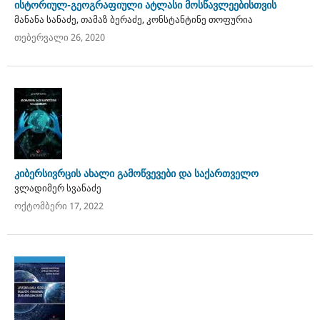
ისტორიულ-გეოგრაფიული ატლასი მოსწავლეებისთვის
მანანა სანაძე, თამაზ ბერაძე, კონსტანტინე თოფურია
თებერვალი 26, 2020
კიბერსივრცის ახალი გამოწვევები და საქართველო
ვლადიმერ სვანაძე
ოქტომბერი 17, 2022