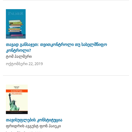
თავად განსაჯეთ: თვითკონტროლი თუ სახელმწიფო
კონტროლი?
ტომ პალმერი
ოქტომბერი 22, 2019
თავისუფლების კონსტიტუცია
ფრიდრიხ ავგუსტ ფონ ჰაიეკი